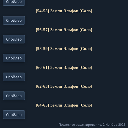
Спойлер
[54-55] Земли Эльфов [Соло]
Спойлер
[56-57] Земли Эльфов [Соло]
Спойлер
[58-59] Земли Эльфов [Соло]
Спойлер
[60-61] Земли Эльфов [Соло]
Спойлер
[62-63] Земли Эльфов [Соло]
Спойлер
[64-65] Земли Эльфов [Соло]
Спойлер
Последнее редактирование:
2 Ноябрь 2025